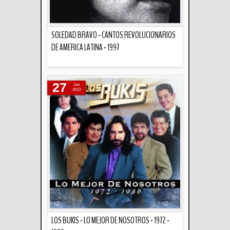
SOLEDAD BRAVO - CANTOS REVOLUCIONARIOS
DE AMERICA LATINA - 1997
Descripción
27
Jan
2013
LOS BUKIS - LO MEJOR DE NOSOTROS - 1972 -