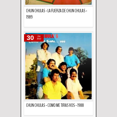
CHUN CHULAS - LA FUERZA DE CHUN CHULAS -
1989
Descripción
30
Jan
2013
CHUN CHULAS - COMO ME TIRAS VOS - 1988