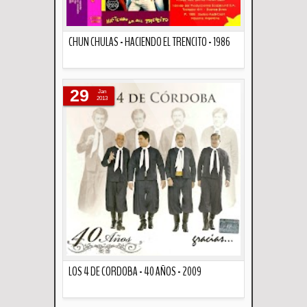
CHUN CHULAS - HACIENDO EL TRENCITO - 1986
Descripción
29
Jan
2013
LOS 4 DE CORDOBA - 40 AÑOS - 2009
Descripción