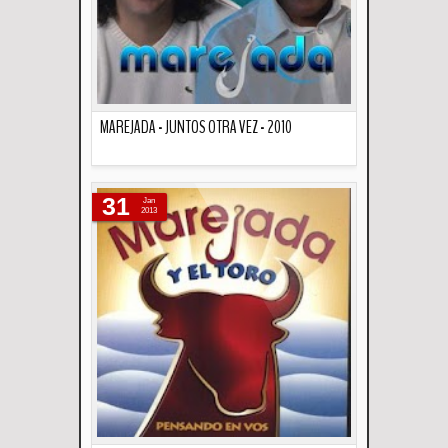
MAREJADA - JUNTOS OTRA VEZ - 2010
Descripción
31
Jan
2013