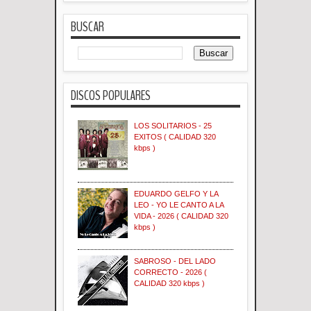
BUSCAR
DISCOS POPULARES
LOS SOLITARIOS - 25
EXITOS ( CALIDAD 320
kbps )
EDUARDO GELFO Y LA
LEO - YO LE CANTO A LA
VIDA - 2026 ( CALIDAD 320
kbps )
SABROSO - DEL LADO
CORRECTO - 2026 (
CALIDAD 320 kbps )