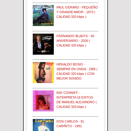
PAUL GERARD - PEQUEÑO
Y GRANDE AMOR - 1973 (
CALIDAD 320 kbps )
FERNANDO BLADYS - 40
ANIVERSARIO - 2026 (
CALIDAD 320 kbps )
HERALDO BOSIO -
SIEMPRE EN ONDA - 1985 (
CALIDAD 320 kbps ) CON
MEJOR SONIDO
RAY CONNIFF -
INTERPRETA 16 EXITOS
DE MANUEL ALEJANDRO (
CALIDAD 320 kbps )
DON CARLOS - EL
CARIÑITO - 1991