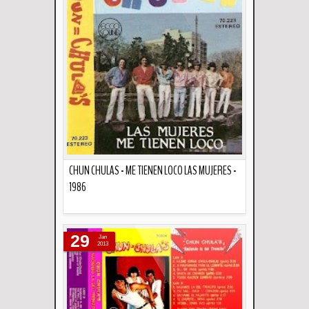
CHUN CHULAS - ME TIENEN LOCO LAS MUJERES -
1986
Descripción
29
Jan
2013