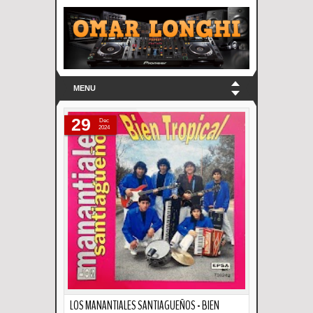
MENU
29
Dec
2024
LOS MANANTIALES SANTIAGUEÑOS - BIEN