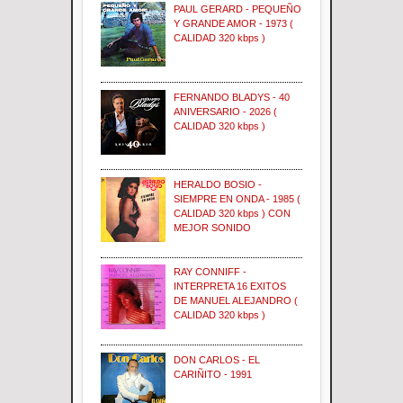
PAUL GERARD - PEQUEÑO
Y GRANDE AMOR - 1973 (
CALIDAD 320 kbps )
FERNANDO BLADYS - 40
ANIVERSARIO - 2026 (
CALIDAD 320 kbps )
HERALDO BOSIO -
SIEMPRE EN ONDA - 1985 (
CALIDAD 320 kbps ) CON
MEJOR SONIDO
RAY CONNIFF -
INTERPRETA 16 EXITOS
DE MANUEL ALEJANDRO (
CALIDAD 320 kbps )
DON CARLOS - EL
CARIÑITO - 1991