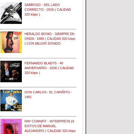
SABROSO - DEL LADO
CORRECTO - 2026 ( CALIDAD
320 kbps )
HERALDO BOSIO - SIEMPRE EN
ONDA - 1985 ( CALIDAD 320 kbps
) CON MEJOR SONIDO
FERNANDO BLADYS - 40
ANIVERSARIO - 2026 ( CALIDAD
320 kbps )
DON CARLOS - EL CARIÑITO -
1991
RAY CONNIFF - INTERPRETA 16
EXITOS DE MANUEL
ALEJANDRO ( CALIDAD 320 kbps