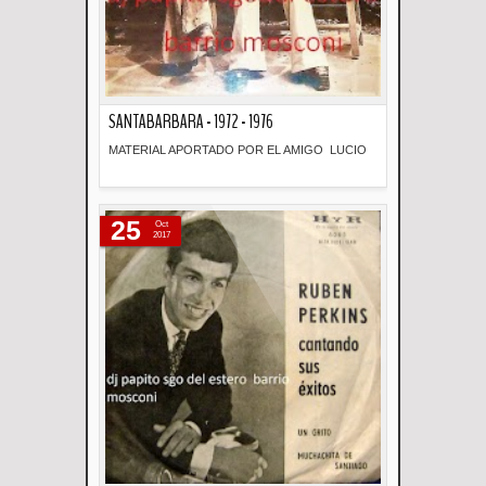
SANTABARBARA - 1972 - 1976
MATERIAL APORTADO POR EL AMIGO LUCIO
Descripción
25
Oct
2017