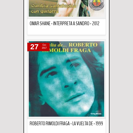
OMAR SHANE - INTERPRETA A SANDRO - 2012
Descripción
27
Oct
2017
ROBERTO RIMOLDI FRAGA - LA VUELTA DE - 1999