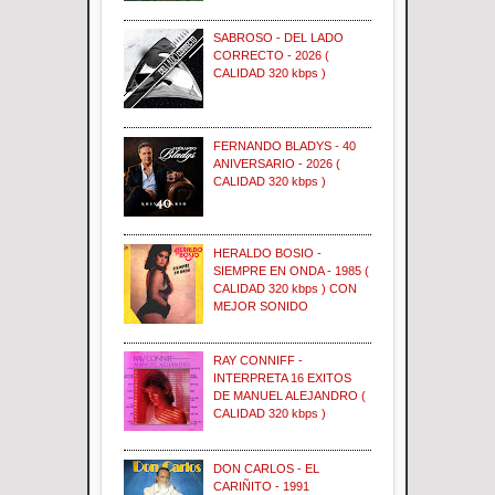
SABROSO - DEL LADO
CORRECTO - 2026 (
CALIDAD 320 kbps )
FERNANDO BLADYS - 40
ANIVERSARIO - 2026 (
CALIDAD 320 kbps )
HERALDO BOSIO -
SIEMPRE EN ONDA - 1985 (
CALIDAD 320 kbps ) CON
MEJOR SONIDO
RAY CONNIFF -
INTERPRETA 16 EXITOS
DE MANUEL ALEJANDRO (
CALIDAD 320 kbps )
DON CARLOS - EL
CARIÑITO - 1991