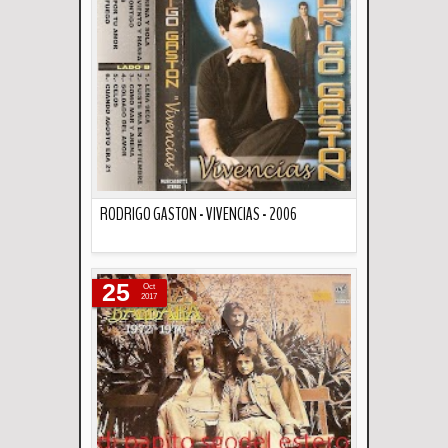
RODRIGO GASTON - VIVENCIAS - 2006
Descripción
25
Oct
2017