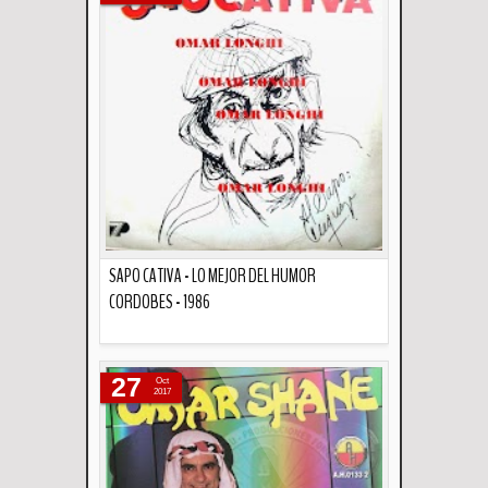
SAPO CATIVA - LO MEJOR DEL HUMOR
CORDOBES - 1986
Descripción
27
Oct
2017