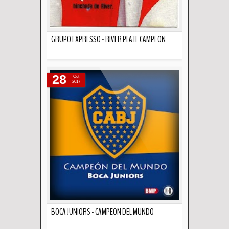
GRUPO EXPRESSO - RIVER PLATE CAMPEON
Descripción
28
Oct
2017
BOCA JUNIORS - CAMPEON DEL MUNDO