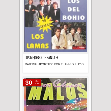
LOS MEJORES DE SANTA FE
MATERIAL APORTADO POR EL AMIGO LUCIO
Descripción
30
Oct
2017