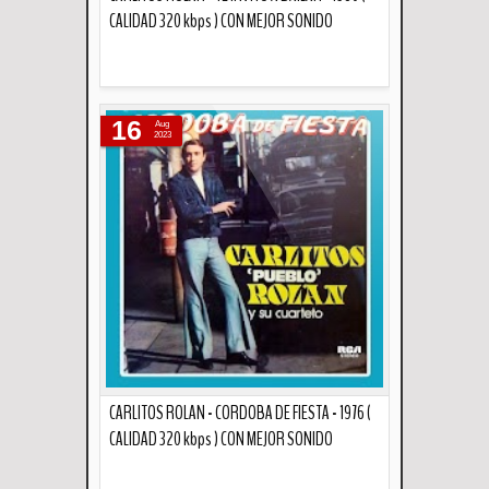
CALIDAD 320 kbps ) CON MEJOR SONIDO
Descripción
16
Aug
2023
CARLITOS ROLAN - CORDOBA DE FIESTA - 1976 (
CALIDAD 320 kbps ) CON MEJOR SONIDO