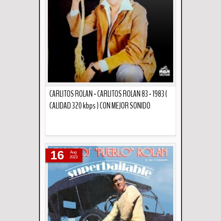
CARLITOS ROLAN - CARLITOS ROLAN 83 - 1983 (
CALIDAD 320 kbps ) CON MEJOR SONIDO
Descripción
16
Aug
2023