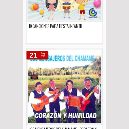
10 CANCIONES PARA FIESTA INFANTIL
Descripción
21
Aug
2023