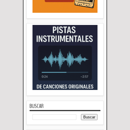
BUSCAR