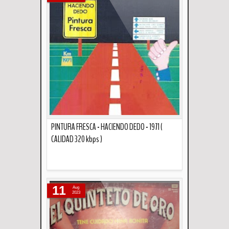
PINTURA FRESCA - HACIENDO DEDO - 1971 (
CALIDAD 320 kbps )
Descripción
11
Aug
2023