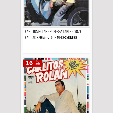
CARLITOS ROLAN - SUPERBAILABLE - 1982 (
CALIDAD 320 kbps ) CON MEJOR SONIDO
Descripción
16
Aug
2023