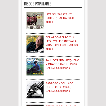
DISCOS POPULARES
LOS SOLITARIOS - 25
EXITOS ( CALIDAD 320
kbps )
EDUARDO GELFO Y LA
LEO - YO LE CANTO A LA
VIDA - 2026 ( CALIDAD 320
kbps )
PAUL GERARD - PEQUEÑO
Y GRANDE AMOR - 1973 (
CALIDAD 320 kbps )
SABROSO - DEL LADO
CORRECTO - 2026 (
CALIDAD 320 kbps )