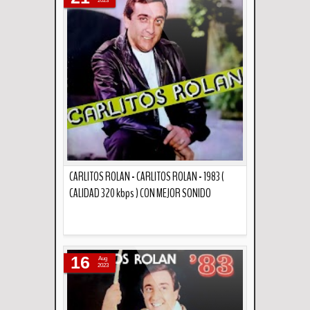
2023
CARLITOS ROLAN - CARLITOS ROLAN - 1983 (
CALIDAD 320 kbps ) CON MEJOR SONIDO
Descripción
16
Aug
2023