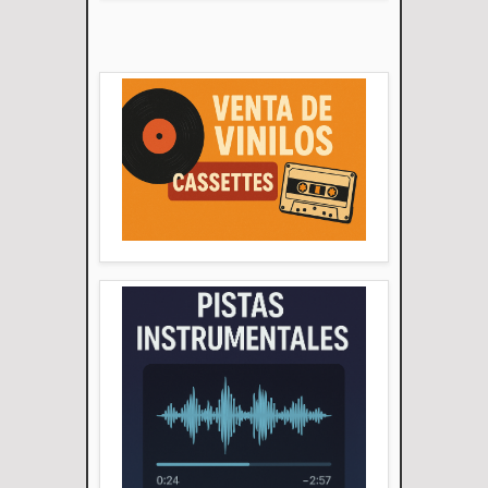
Descripción