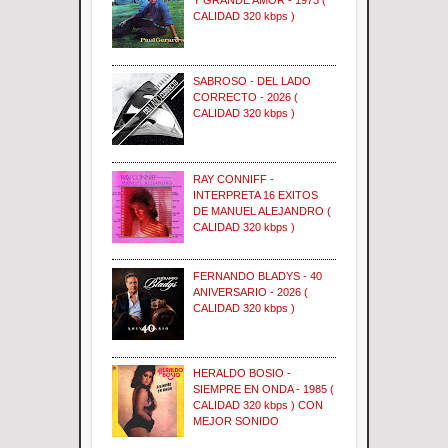
CALIDAD 320 kbps )
SABROSO - DEL LADO
CORRECTO - 2026 (
CALIDAD 320 kbps )
RAY CONNIFF -
INTERPRETA 16 EXITOS
DE MANUEL ALEJANDRO (
CALIDAD 320 kbps )
FERNANDO BLADYS - 40
ANIVERSARIO - 2026 (
CALIDAD 320 kbps )
HERALDO BOSIO -
SIEMPRE EN ONDA - 1985 (
CALIDAD 320 kbps ) CON
MEJOR SONIDO