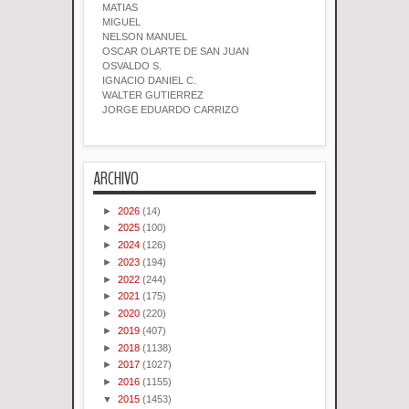
MATIAS
MIGUEL
NELSON MANUEL
OSCAR OLARTE DE SAN JUAN
OSVALDO S.
IGNACIO DANIEL C.
WALTER GUTIERREZ
JORGE EDUARDO CARRIZO
ARCHIVO
►
2026
(14)
►
2025
(100)
►
2024
(126)
►
2023
(194)
►
2022
(244)
►
2021
(175)
►
2020
(220)
►
2019
(407)
►
2018
(1138)
►
2017
(1027)
►
2016
(1155)
▼
2015
(1453)