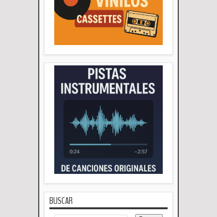
BUSCAR