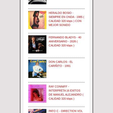
HERALDO BOSIO -
SIEMPRE EN ONDA - 1985 (
CALIDAD 320 kbps ) CON
MEJOR SONIDO
FERNANDO BLADYS - 40
ANIVERSARIO - 2026 (
CALIDAD 320 kbps )
DON CARLOS - EL
CARIÑITO - 1991
RAY CONNIFF -
INTERPRETA 16 EXITOS
DE MANUEL ALEJANDRO (
CALIDAD 320 kbps )
PATO C - DIRECTION VOL