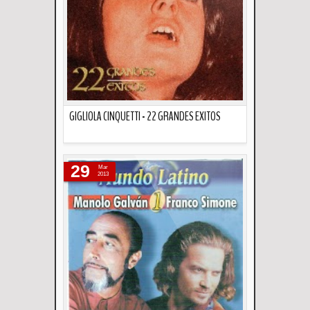
GIGLIOLA CINQUETTI - 22 GRANDES EXITOS
Descripción
29
Mar
2013