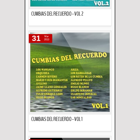
CUMBIAS DEL RECUERDO - VOL 2
Descripción
31
Mar
2013
CUMBIAS DEL RECUERDO - VOL 1
Descripción