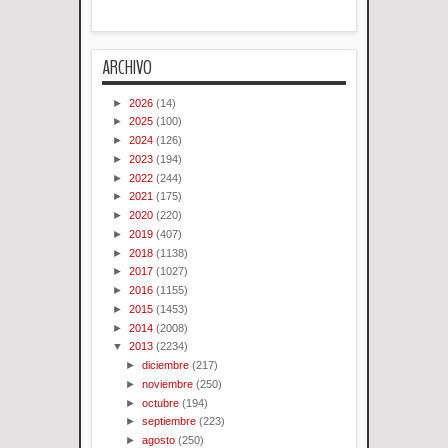
ARCHIVO
►
2026
(14)
►
2025
(100)
►
2024
(126)
►
2023
(194)
►
2022
(244)
►
2021
(175)
►
2020
(220)
►
2019
(407)
►
2018
(1138)
►
2017
(1027)
►
2016
(1155)
►
2015
(1453)
►
2014
(2008)
▼
2013
(2234)
►
diciembre
(217)
►
noviembre
(250)
►
octubre
(194)
►
septiembre
(223)
►
agosto
(250)