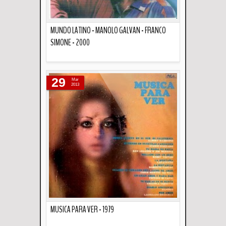
MUNDO LATINO - MANOLO GALVAN - FRANCO
SIMONE - 2000
Descripción
29
Mar
2013
MUSICA PARA VER - 1979