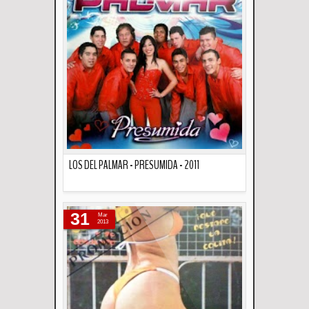
LOS DEL PALMAR - PRESUMIDA - 2011
Descripción
31
Mar
2013