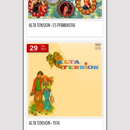
ALTA TENSION - ES PRIMAVERA
Descripción
29
Mar
2013
ALTA TENSION - 1974