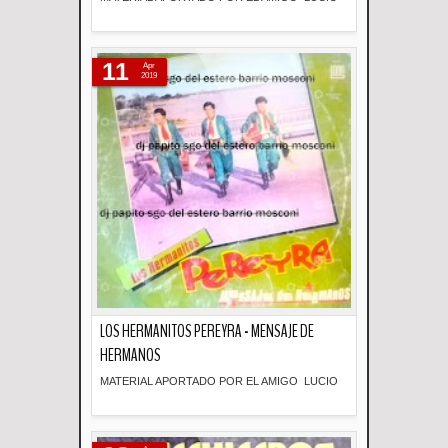
Descripción
11
Apr
2019
LOS HERMANITOS PEREYRA - MENSAJE DE
HERMANOS
MATERIAL APORTADO POR EL AMIGO LUCIO
Descripción