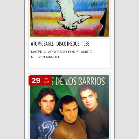
ATOMIC EAGLE - DISCOTHEQUE - 1983
MATERIAL APORTADO POR EL AMIGO
NELSON MANUEL
Descripción
29
Apr
2019