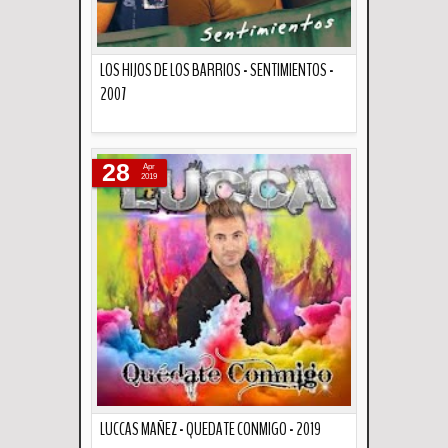
LOS HIJOS DE LOS BARRIOS - SENTIMIENTOS -
2007
Descripción
28
Apr
2019
LUCCAS MAÑEZ - QUEDATE CONMIGO - 2019