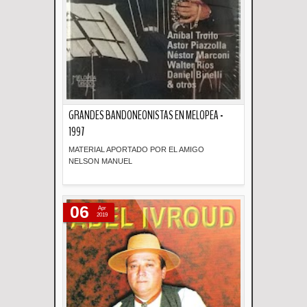
GRANDES BANDONEONISTAS EN MELOPEA -
1997
MATERIAL APORTADO POR EL AMIGO
NELSON MANUEL
Descripción
06
Apr
2019