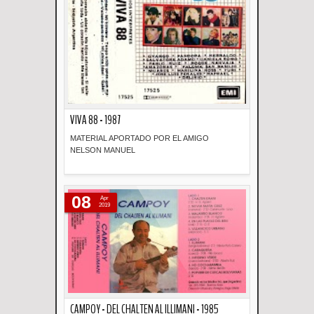
VIVA 88 - 1987
MATERIAL APORTADO POR EL AMIGO
NELSON MANUEL
Descripción
08
Apr
2019
CAMPOY - DEL CHALTEN AL ILLIMANI - 1985