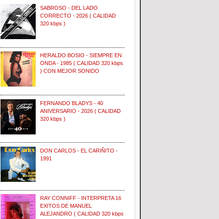
SABROSO - DEL LADO
CORRECTO - 2026 ( CALIDAD
320 kbps )
HERALDO BOSIO - SIEMPRE EN
ONDA - 1985 ( CALIDAD 320 kbps
) CON MEJOR SONIDO
FERNANDO BLADYS - 40
ANIVERSARIO - 2026 ( CALIDAD
320 kbps )
DON CARLOS - EL CARIÑITO -
1991
RAY CONNIFF - INTERPRETA 16
EXITOS DE MANUEL
ALEJANDRO ( CALIDAD 320 kbps