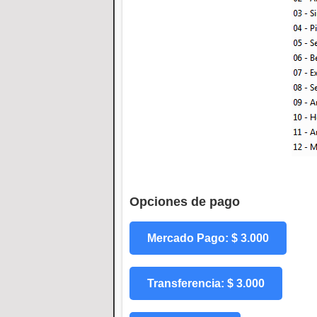
Opciones de pago
Mercado Pago: $ 3.000
Transferencia: $ 3.000