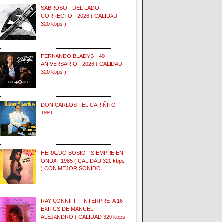
SABROSO - DEL LADO
CORRECTO - 2026 ( CALIDAD
320 kbps )
FERNANDO BLADYS - 40
ANIVERSARIO - 2026 ( CALIDAD
320 kbps )
DON CARLOS - EL CARIÑITO -
1991
HERALDO BOSIO - SIEMPRE EN
ONDA - 1985 ( CALIDAD 320 kbps
) CON MEJOR SONIDO
RAY CONNIFF - INTERPRETA 16
EXITOS DE MANUEL
ALEJANDRO ( CALIDAD 320 kbps