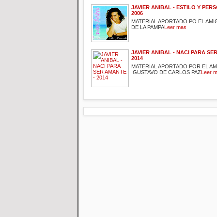
JAVIER ANIBAL - ESTILO Y PER
2006
MATERIAL APORTADO PO EL AM
DE LA PAMPA
Leer mas
JAVIER ANIBAL - NACI PARA SE
2014
MATERIAL APORTADO POR EL A
GUSTAVO DE CARLOS PAZ
Leer 