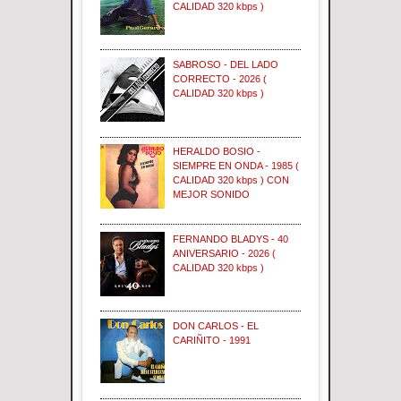
CALIDAD 320 kbps )
SABROSO - DEL LADO
CORRECTO - 2026 (
CALIDAD 320 kbps )
HERALDO BOSIO -
SIEMPRE EN ONDA - 1985 (
CALIDAD 320 kbps ) CON
MEJOR SONIDO
FERNANDO BLADYS - 40
ANIVERSARIO - 2026 (
CALIDAD 320 kbps )
DON CARLOS - EL
CARIÑITO - 1991