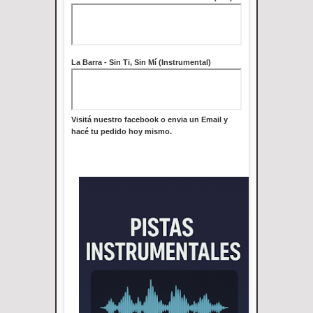
La Barra - Sin Ti, Sin Mí (Instrumental)
Visitá nuestro facebook o envia un Email y
hacé tu pedido hoy mismo.