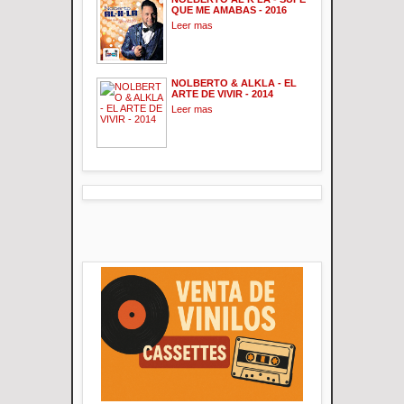
QUE ME AMABAS - 2016
Leer mas
NOLBERTO & ALKLA - EL
ARTE DE VIVIR - 2014
Leer mas