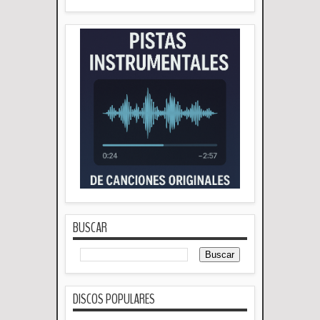
BUSCAR
DISCOS POPULARES