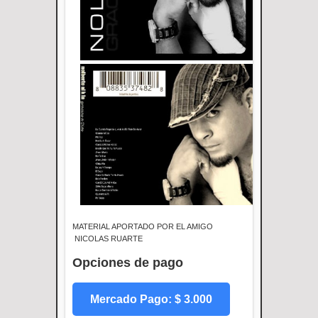
MATERIAL APORTADO POR EL AMIGO
NICOLAS RUARTE
Opciones de pago
Mercado Pago: $ 3.000