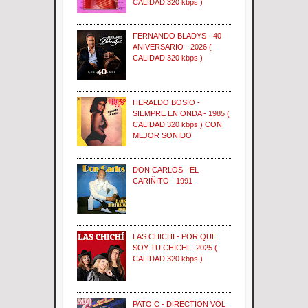
CALIDAD 320 kbps )
FERNANDO BLADYS - 40
ANIVERSARIO - 2026 (
CALIDAD 320 kbps )
HERALDO BOSIO -
SIEMPRE EN ONDA - 1985 (
CALIDAD 320 kbps ) CON
MEJOR SONIDO
DON CARLOS - EL
CARIÑITO - 1991
LAS CHICHI - POR QUE
SOY TU CHICHI - 2025 (
CALIDAD 320 kbps )
PATO C - DIRECTION VOL