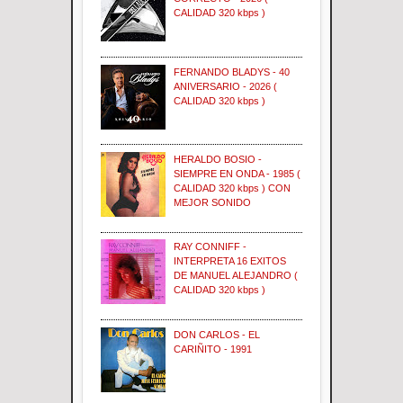
CALIDAD 320 kbps )
FERNANDO BLADYS - 40
ANIVERSARIO - 2026 (
CALIDAD 320 kbps )
HERALDO BOSIO -
SIEMPRE EN ONDA - 1985 (
CALIDAD 320 kbps ) CON
MEJOR SONIDO
RAY CONNIFF -
INTERPRETA 16 EXITOS
DE MANUEL ALEJANDRO (
CALIDAD 320 kbps )
DON CARLOS - EL
CARIÑITO - 1991