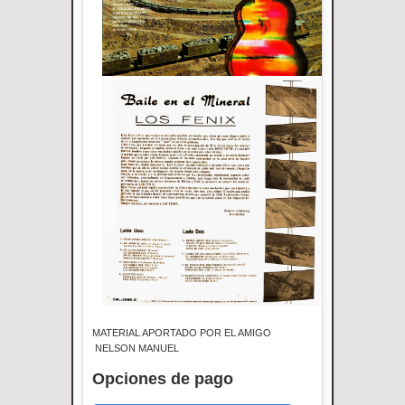
MATERIAL APORTADO POR EL AMIGO
NELSON MANUEL
Opciones de pago