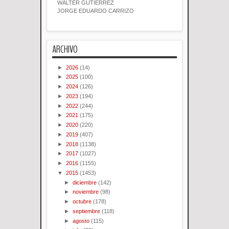
WALTER GUTIERREZ
JORGE EDUARDO CARRIZO
ARCHIVO
►
2026
(14)
►
2025
(100)
►
2024
(126)
►
2023
(194)
►
2022
(244)
►
2021
(175)
►
2020
(220)
►
2019
(407)
►
2018
(1138)
►
2017
(1027)
►
2016
(1155)
▼
2015
(1453)
►
diciembre
(142)
►
noviembre
(98)
►
octubre
(178)
►
septiembre
(118)
►
agosto
(115)