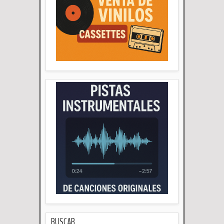
BUSCAR