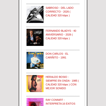
SABROSO - DEL LADO
CORRECTO - 2026 (
CALIDAD 320 kbps )
FERNANDO BLADYS - 40
ANIVERSARIO - 2026 (
CALIDAD 320 kbps )
DON CARLOS - EL
CARIÑITO - 1991
HERALDO BOSIO -
SIEMPRE EN ONDA - 1985 (
CALIDAD 320 kbps ) CON
MEJOR SONIDO
RAY CONNIFF -
INTERPRETA 16 EXITOS