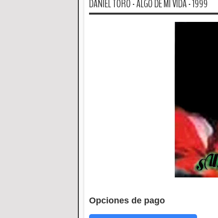
DANIEL TORO - ALGO DE MI VIDA - 1999
Opciones de pago