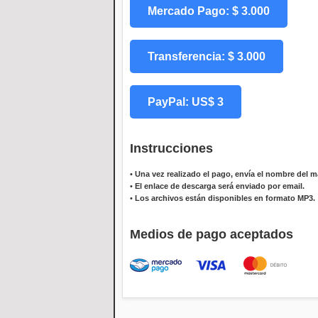
Mercado Pago: $ 3.000
Transferencia: $ 3.000
PayPal: US$ 3
Instrucciones
•
Una vez realizado el pago, envía el nombre del ma
•
El enlace de descarga será enviado por email.
•
Los archivos están disponibles en formato MP3.
Medios de pago aceptados