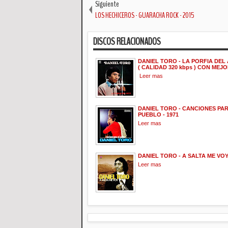
Siguiente
LOS HECHICEROS - GUARACHA ROCK - 2015
DISCOS RELACIONADOS
DANIEL TORO - LA PORFIA DEL 
( CALIDAD 320 kbps ) CON MEJ
Leer mas
DANIEL TORO - CANCIONES PAR
PUEBLO - 1971
Leer mas
DANIEL TORO - A SALTA ME VOY 
Leer mas