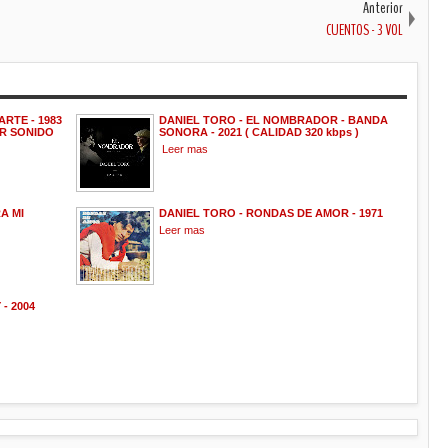
Anterior
CUENTOS - 3 VOL
ARTE - 1983
DANIEL TORO - EL NOMBRADOR - BANDA
OR SONIDO
SONORA - 2021 ( CALIDAD 320 kbps )
Leer mas
A MI
DANIEL TORO - RONDAS DE AMOR - 1971
Leer mas
- 2004