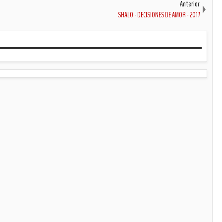
Anterior
SHALO - DECISIONES DE AMOR - 2017