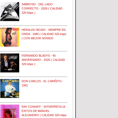
SABROSO - DEL LADO
CORRECTO - 2026 ( CALIDAD
320 kbps )
HERALDO BOSIO - SIEMPRE EN
ONDA - 1985 ( CALIDAD 320 kbps
) CON MEJOR SONIDO
FERNANDO BLADYS - 40
ANIVERSARIO - 2026 ( CALIDAD
320 kbps )
DON CARLOS - EL CARIÑITO -
1991
RAY CONNIFF - INTERPRETA 16
EXITOS DE MANUEL
ALEJANDRO ( CALIDAD 320 kbps