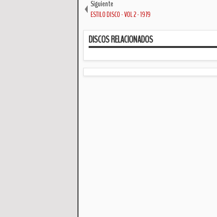
Siguiente
ESTILO DISCO - VOL 2 - 1979
DISCOS RELACIONADOS