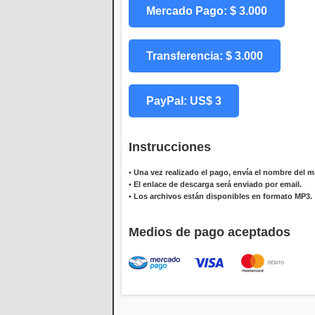
Mercado Pago: $ 3.000
Transferencia: $ 3.000
PayPal: US$ 3
Instrucciones
•
Una vez realizado el pago, envía el nombre del ma
•
El enlace de descarga será enviado por email.
•
Los archivos están disponibles en formato MP3.
Medios de pago aceptados