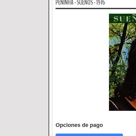
PENINHA - SUEÑOS - 1976
Opciones de pago