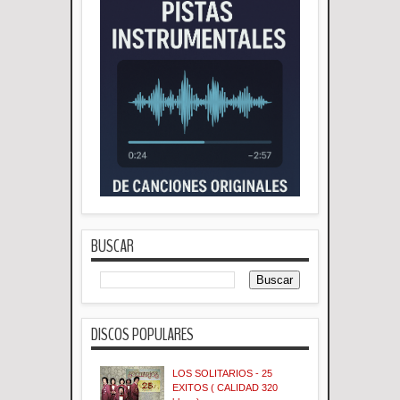
BUSCAR
DISCOS POPULARES
LOS SOLITARIOS - 25
EXITOS ( CALIDAD 320