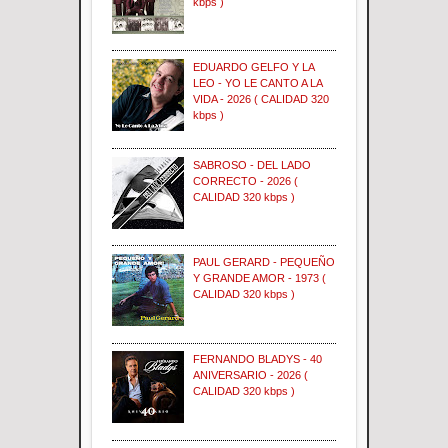
kbps )
EDUARDO GELFO Y LA
LEO - YO LE CANTO A LA
VIDA - 2026 ( CALIDAD 320
kbps )
SABROSO - DEL LADO
CORRECTO - 2026 (
CALIDAD 320 kbps )
PAUL GERARD - PEQUEÑO
Y GRANDE AMOR - 1973 (
CALIDAD 320 kbps )
FERNANDO BLADYS - 40
ANIVERSARIO - 2026 (
CALIDAD 320 kbps )