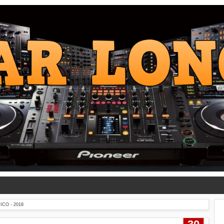
CO - 2018