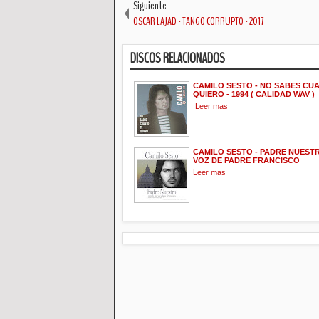
Siguiente
OSCAR LAJAD - TANGO CORRUPTO - 2017
DISCOS RELACIONADOS
CAMILO SESTO - NO SABES CU
QUIERO - 1994 ( CALIDAD WAV )
Leer mas
CAMILO SESTO - PADRE NUESTR
VOZ DE PADRE FRANCISCO
Leer mas