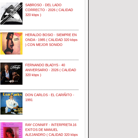
SABROSO - DEL LADO
CORRECTO - 2026 ( CALIDAD
320 kbps )
HERALDO BOSIO - SIEMPRE EN
ONDA - 1985 ( CALIDAD 320 kbps
) CON MEJOR SONIDO
FERNANDO BLADYS - 40
ANIVERSARIO - 2026 ( CALIDAD
320 kbps )
DON CARLOS - EL CARIÑITO -
1991
RAY CONNIFF - INTERPRETA 16
EXITOS DE MANUEL
ALEJANDRO ( CALIDAD 320 kbps