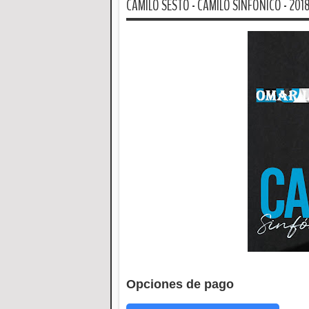
CAMILO SESTO - CAMILO SINFONICO - 201
Opciones de pago