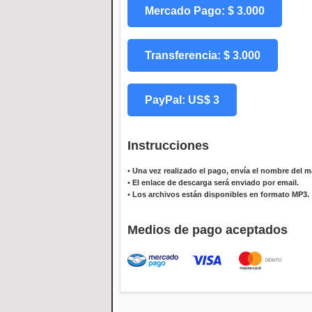
Mercado Pago: $ 3.000
Transferencia: $ 3.000
PayPal: US$ 3
Instrucciones
•
Una vez realizado el pago, envía el nombre del ma
•
El enlace de descarga será enviado por email.
•
Los archivos están disponibles en formato MP3.
Medios de pago aceptados