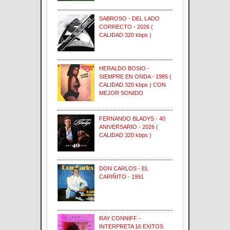
SABROSO - DEL LADO
CORRECTO - 2026 (
CALIDAD 320 kbps )
HERALDO BOSIO -
SIEMPRE EN ONDA - 1985 (
CALIDAD 320 kbps ) CON
MEJOR SONIDO
FERNANDO BLADYS - 40
ANIVERSARIO - 2026 (
CALIDAD 320 kbps )
DON CARLOS - EL
CARIÑITO - 1991
RAY CONNIFF -
INTERPRETA 16 EXITOS