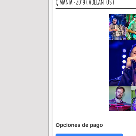
Q MANIA - 2019 ( ADELANTOS )
Opciones de pago