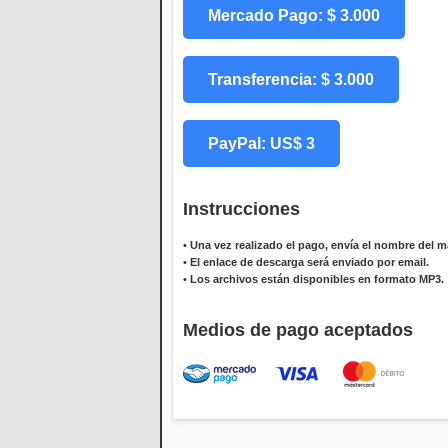
Mercado Pago: $ 3.000
Transferencia: $ 3.000
PayPal: US$ 3
Instrucciones
•
Una vez realizado el pago, envía el nombre del ma
•
El enlace de descarga será enviado por email.
•
Los archivos están disponibles en formato MP3.
Medios de pago aceptados