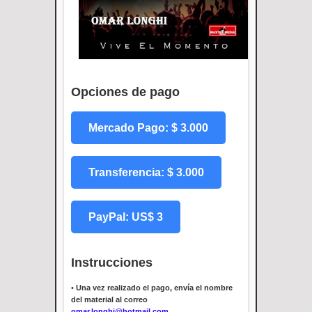
Opciones de pago
Mercado Pago: $ 3.000
Transferencia: $ 3.000
PayPal: US$ 3
Instrucciones
•
Una vez realizado el pago, envía el nombre
del material al correo
omar.longhi@hotmail.com