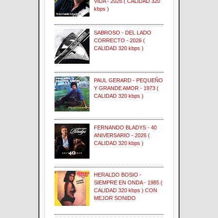
VIDA - 2026 ( CALIDAD 320
kbps )
SABROSO - DEL LADO
CORRECTO - 2026 (
CALIDAD 320 kbps )
PAUL GERARD - PEQUEÑO
Y GRANDE AMOR - 1973 (
CALIDAD 320 kbps )
FERNANDO BLADYS - 40
ANIVERSARIO - 2026 (
CALIDAD 320 kbps )
HERALDO BOSIO -
SIEMPRE EN ONDA - 1985 (
CALIDAD 320 kbps ) CON
MEJOR SONIDO