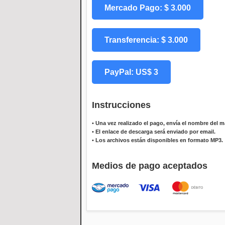
Mercado Pago: $ 3.000
Transferencia: $ 3.000
PayPal: US$ 3
Instrucciones
•
Una vez realizado el pago, envía el nombre del ma
•
El enlace de descarga será enviado por email.
•
Los archivos están disponibles en formato MP3.
Medios de pago aceptados