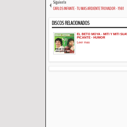
Siguiente
CARLOS INFANTE - TU MAS ARDIENTE TROVADOR - 1981
DISCOS RELACIONADOS
EL BETO MOYA - MITI Y MITI SUA
PICANTE - HUMOR
Leer mas