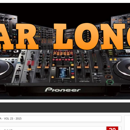
- VOL 23 - 2015