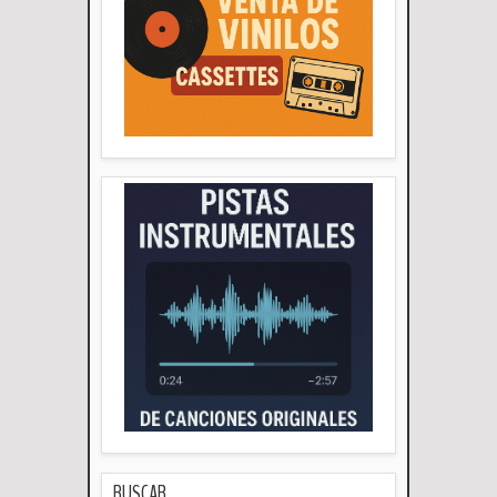
BUSCAR