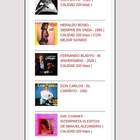
CALIDAD 320 kbps )
HERALDO BOSIO -
SIEMPRE EN ONDA - 1985 (
CALIDAD 320 kbps ) CON
MEJOR SONIDO
FERNANDO BLADYS - 40
ANIVERSARIO - 2026 (
CALIDAD 320 kbps )
DON CARLOS - EL
CARIÑITO - 1991
RAY CONNIFF -
INTERPRETA 16 EXITOS
DE MANUEL ALEJANDRO (
CALIDAD 320 kbps )