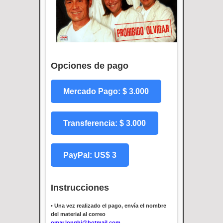
Opciones de pago
Mercado Pago: $ 3.000
Transferencia: $ 3.000
PayPal: US$ 3
Instrucciones
•
Una vez realizado el pago, envía el nombre
del material al correo
omar.longhi@hotmail.com