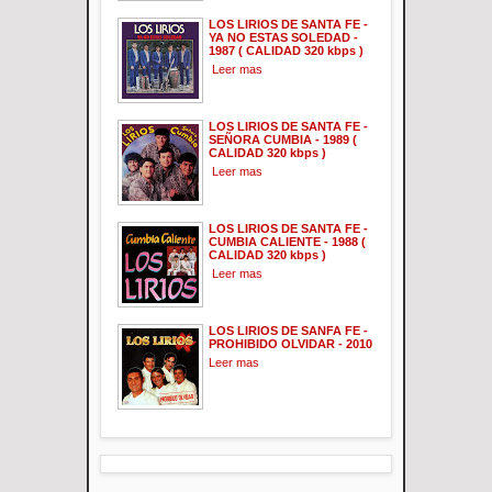
LOS LIRIOS DE SANTA FE -
YA NO ESTAS SOLEDAD -
1987 ( CALIDAD 320 kbps )
Leer mas
LOS LIRIOS DE SANTA FE -
SEÑORA CUMBIA - 1989 (
CALIDAD 320 kbps )
Leer mas
LOS LIRIOS DE SANTA FE -
CUMBIA CALIENTE - 1988 (
CALIDAD 320 kbps )
Leer mas
LOS LIRIOS DE SANFA FE -
PROHIBIDO OLVIDAR - 2010
Leer mas