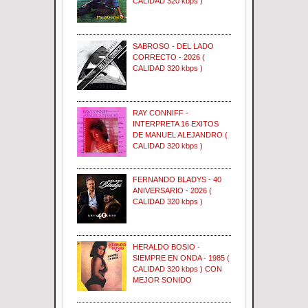
CALIDAD 320 kbps )
SABROSO - DEL LADO
CORRECTO - 2026 (
CALIDAD 320 kbps )
RAY CONNIFF -
INTERPRETA 16 EXITOS
DE MANUEL ALEJANDRO (
CALIDAD 320 kbps )
FERNANDO BLADYS - 40
ANIVERSARIO - 2026 (
CALIDAD 320 kbps )
HERALDO BOSIO -
SIEMPRE EN ONDA - 1985 (
CALIDAD 320 kbps ) CON
MEJOR SONIDO