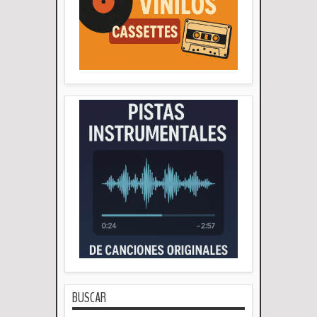
BUSCAR