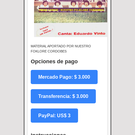
MATERIAL APORTADO POR NUESTRO
FOKLORE CORDOBES
Opciones de pago
Mercado Pago: $ 3.000
Transferencia: $ 3.000
PayPal: US$ 3