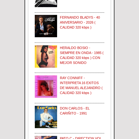
FERNANDO BLADYS - 40
ANIVERSARIO - 2026 (
CALIDAD 320 kbps )
HERALDO BOSIO -
SIEMPRE EN ONDA - 1985 (
CALIDAD 320 kbps ) CON
MEJOR SONIDO
RAY CONNIFF -
INTERPRETA 16 EXITOS
DE MANUEL ALEJANDRO (
CALIDAD 320 kbps )
DON CARLOS - EL
CARIÑITO - 1991
PATO C - DIRECTION VOL