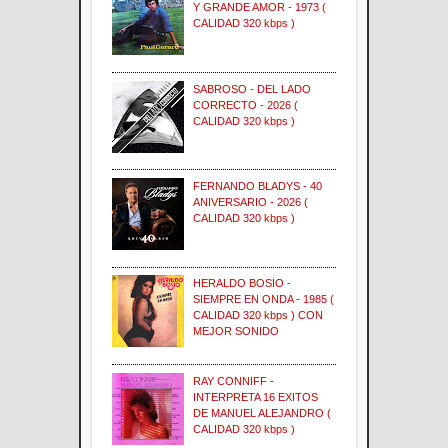
Y GRANDE AMOR - 1973 (
CALIDAD 320 kbps )
SABROSO - DEL LADO
CORRECTO - 2026 (
CALIDAD 320 kbps )
FERNANDO BLADYS - 40
ANIVERSARIO - 2026 (
CALIDAD 320 kbps )
HERALDO BOSIO -
SIEMPRE EN ONDA - 1985 (
CALIDAD 320 kbps ) CON
MEJOR SONIDO
RAY CONNIFF -
INTERPRETA 16 EXITOS
DE MANUEL ALEJANDRO (
CALIDAD 320 kbps )