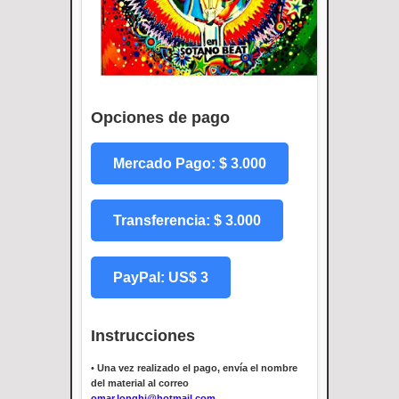
Opciones de pago
Mercado Pago: $ 3.000
Transferencia: $ 3.000
PayPal: US$ 3
Instrucciones
•
Una vez realizado el pago, envía el nombre
del material al correo
omar.longhi@hotmail.com