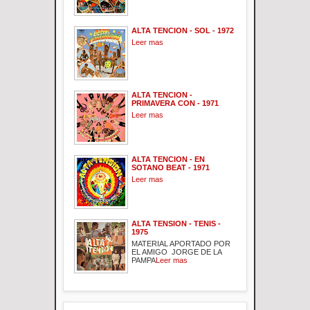
ALTA TENCION - SOL - 1972
Leer mas
ALTA TENCION -
PRIMAVERA CON - 1971
Leer mas
ALTA TENCION - EN
SOTANO BEAT - 1971
Leer mas
ALTA TENSION - TENIS -
1975
MATERIAL APORTADO POR
EL AMIGO JORGE DE LA
PAMPA
Leer mas