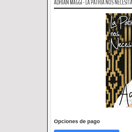
ADRIAN MAGGI - LA PATRIA NOS NECESITA 
Opciones de pago