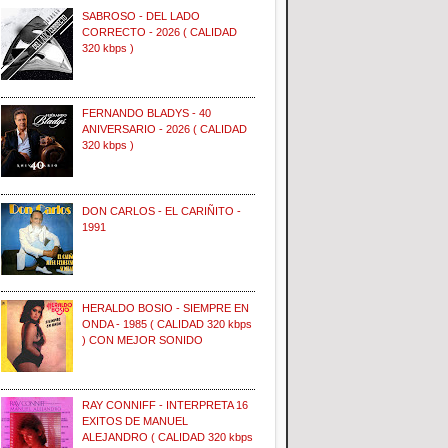
SABROSO - DEL LADO
CORRECTO - 2026 ( CALIDAD
320 kbps )
FERNANDO BLADYS - 40
ANIVERSARIO - 2026 ( CALIDAD
320 kbps )
DON CARLOS - EL CARIÑITO -
1991
HERALDO BOSIO - SIEMPRE EN
ONDA - 1985 ( CALIDAD 320 kbps
) CON MEJOR SONIDO
RAY CONNIFF - INTERPRETA 16
EXITOS DE MANUEL
ALEJANDRO ( CALIDAD 320 kbps