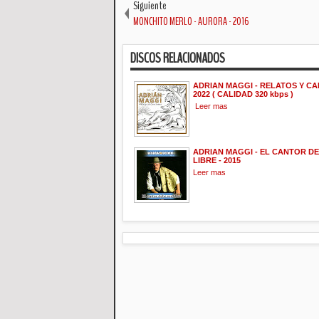
Siguiente
MONCHITO MERLO - AURORA - 2016
DISCOS RELACIONADOS
ADRIAN MAGGI - RELATOS Y CA
2022 ( CALIDAD 320 kbps )
Leer mas
ADRIAN MAGGI - EL CANTOR D
LIBRE - 2015
Leer mas