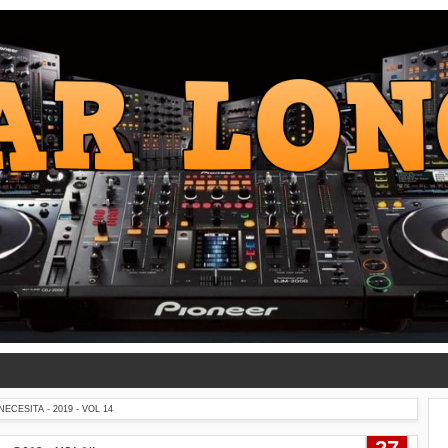
ECESITA - 2019 - VOL 14