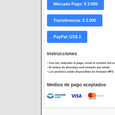
Mercado Pago: $ 3.000
Transferencia: $ 3.000
PayPal: US$ 3
Instrucciones
•
Una vez realizado el pago, envía el nombre del ma
•
El enlace de descarga será enviado por email.
•
Los archivos están disponibles en formato MP3.
Medios de pago aceptados