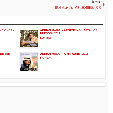
Anterior
DANI GUARDIA - EN CUARENTENA - 2020
NCIONES -
ADRIAN MAGGI - ARGENTINO HASTA LOS
HUESOS - 2017
Leer mas
EBE SER
ADRIAN MAGGI - A MI PADRE - 2011
Leer mas