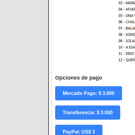
Opciones de pago
Mercado Pago: $ 3.000
Transferencia: $ 3.000
PayPal: US$ 3