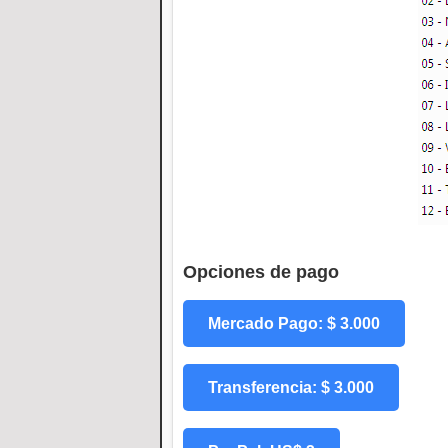
Opciones de pago
Mercado Pago: $ 3.000
Transferencia: $ 3.000