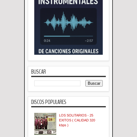
BUSCAR
DISCOS POPULARES
LOS SOLITARIOS - 25
EXITOS ( CALIDAD 320
kbps )