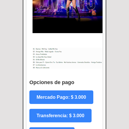
Opciones de pago
Mercado Pago: $ 3.000
Transferencia: $ 3.000