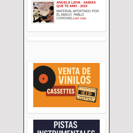
ANGELA LEIVA - SABIAS
QUE TE AMO - 2010
MATERIAL APORTADO POR
EL AMIGO PABLO
CORONEL
Leer mas