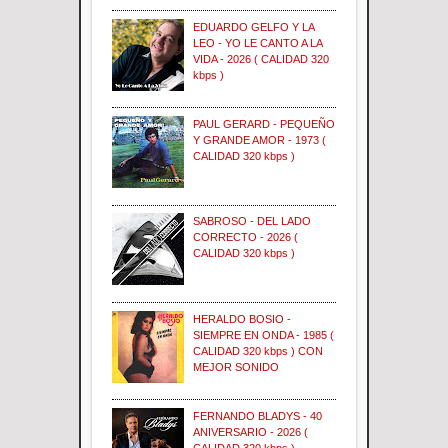
EDUARDO GELFO Y LA
LEO - YO LE CANTO A LA
VIDA - 2026 ( CALIDAD 320
kbps )
PAUL GERARD - PEQUEÑO
Y GRANDE AMOR - 1973 (
CALIDAD 320 kbps )
SABROSO - DEL LADO
CORRECTO - 2026 (
CALIDAD 320 kbps )
HERALDO BOSIO -
SIEMPRE EN ONDA - 1985 (
CALIDAD 320 kbps ) CON
MEJOR SONIDO
FERNANDO BLADYS - 40
ANIVERSARIO - 2026 (