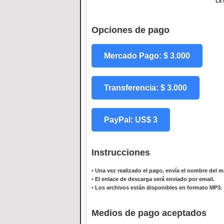
Opciones de pago
Mercado Pago: $ 3.000
Transferencia: $ 3.000
PayPal: US$ 3
Instrucciones
•
Una vez realizado el pago, envía el nombre del ma
•
El enlace de descarga será enviado por email.
•
Los archivos están disponibles en formato MP3.
Medios de pago aceptados