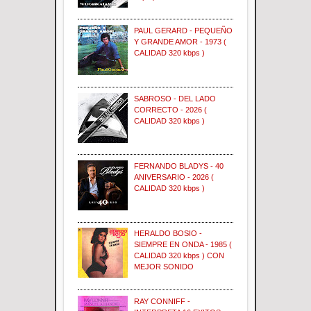
PAUL GERARD - PEQUEÑO
Y GRANDE AMOR - 1973 (
CALIDAD 320 kbps )
SABROSO - DEL LADO
CORRECTO - 2026 (
CALIDAD 320 kbps )
FERNANDO BLADYS - 40
ANIVERSARIO - 2026 (
CALIDAD 320 kbps )
HERALDO BOSIO -
SIEMPRE EN ONDA - 1985 (
CALIDAD 320 kbps ) CON
MEJOR SONIDO
RAY CONNIFF -