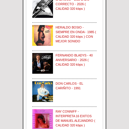
CORRECTO - 2026 (
CALIDAD 320 kbps )
HERALDO BOSIO -
SIEMPRE EN ONDA - 1985 (
CALIDAD 320 kbps ) CON
MEJOR SONIDO
FERNANDO BLADYS - 40
ANIVERSARIO - 2026 (
CALIDAD 320 kbps )
DON CARLOS - EL
CARIÑITO - 1991
RAY CONNIFF -
INTERPRETA 16 EXITOS
DE MANUEL ALEJANDRO (
CALIDAD 320 kbps )