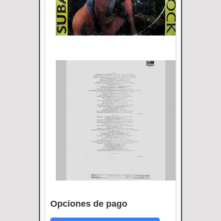
Opciones de pago