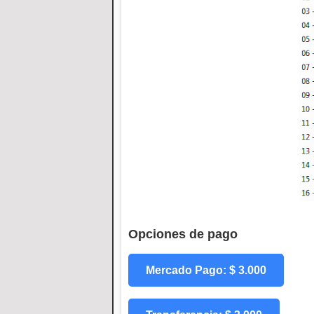
Opciones de pago
Mercado Pago: $ 3.000