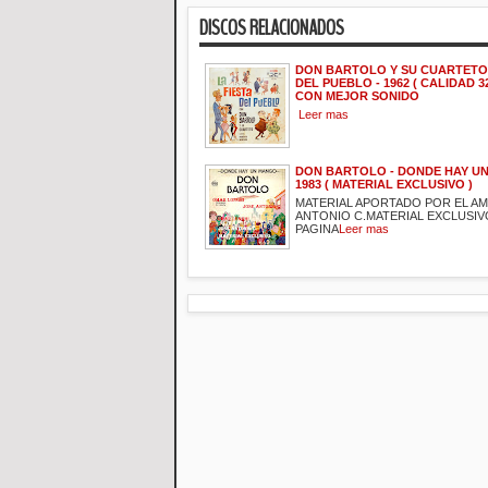
DISCOS RELACIONADOS
DON BARTOLO Y SU CUARTETO 
DEL PUEBLO - 1962 ( CALIDAD 32
CON MEJOR SONIDO
Leer mas
DON BARTOLO - DONDE HAY UN
1983 ( MATERIAL EXCLUSIVO )
MATERIAL APORTADO POR EL A
ANTONIO C.MATERIAL EXCLUSIV
PAGINA
Leer mas