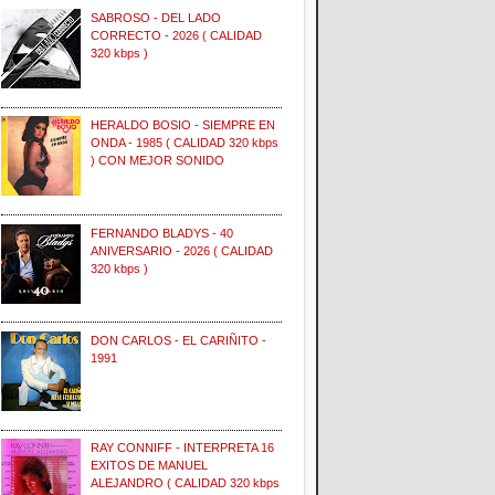
SABROSO - DEL LADO
CORRECTO - 2026 ( CALIDAD
320 kbps )
HERALDO BOSIO - SIEMPRE EN
ONDA - 1985 ( CALIDAD 320 kbps
) CON MEJOR SONIDO
FERNANDO BLADYS - 40
ANIVERSARIO - 2026 ( CALIDAD
320 kbps )
DON CARLOS - EL CARIÑITO -
1991
RAY CONNIFF - INTERPRETA 16
EXITOS DE MANUEL
ALEJANDRO ( CALIDAD 320 kbps