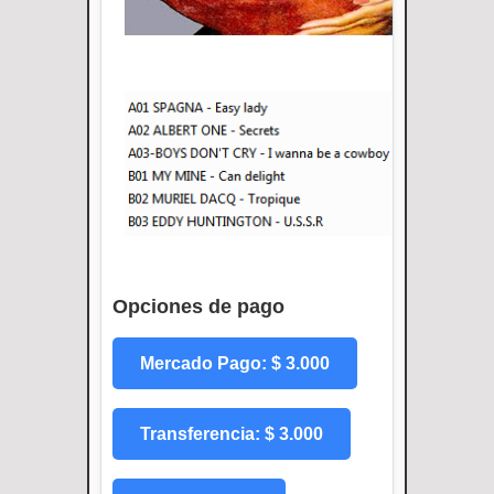
Opciones de pago
Mercado Pago: $ 3.000
Transferencia: $ 3.000