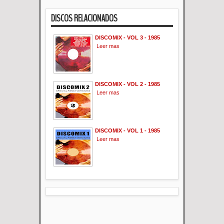
DISCOS RELACIONADOS
DISCOMIX - VOL 3 - 1985
Leer mas
DISCOMIX - VOL 2 - 1985
Leer mas
DISCOMIX - VOL 1 - 1985
Leer mas