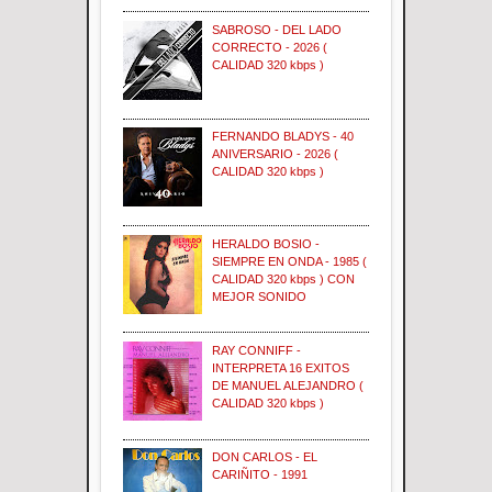
SABROSO - DEL LADO
CORRECTO - 2026 (
CALIDAD 320 kbps )
FERNANDO BLADYS - 40
ANIVERSARIO - 2026 (
CALIDAD 320 kbps )
HERALDO BOSIO -
SIEMPRE EN ONDA - 1985 (
CALIDAD 320 kbps ) CON
MEJOR SONIDO
RAY CONNIFF -
INTERPRETA 16 EXITOS
DE MANUEL ALEJANDRO (
CALIDAD 320 kbps )
DON CARLOS - EL
CARIÑITO - 1991