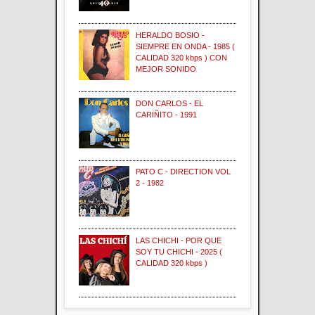
HERALDO BOSIO -
SIEMPRE EN ONDA - 1985 (
CALIDAD 320 kbps ) CON
MEJOR SONIDO
DON CARLOS - EL
CARIÑITO - 1991
PATO C - DIRECTION VOL
2 - 1982
LAS CHICHI - POR QUE
SOY TU CHICHI - 2025 (
CALIDAD 320 kbps )