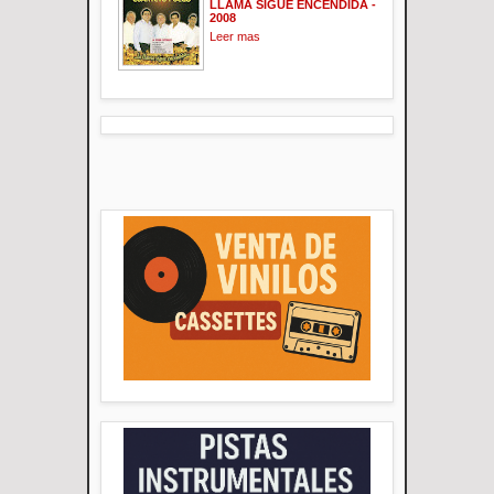
LLAMA SIGUE ENCENDIDA -
2008
Leer mas