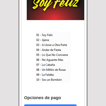
Opciones de pago