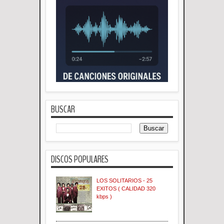
BUSCAR
DISCOS POPULARES
LOS SOLITARIOS - 25
EXITOS ( CALIDAD 320
kbps )