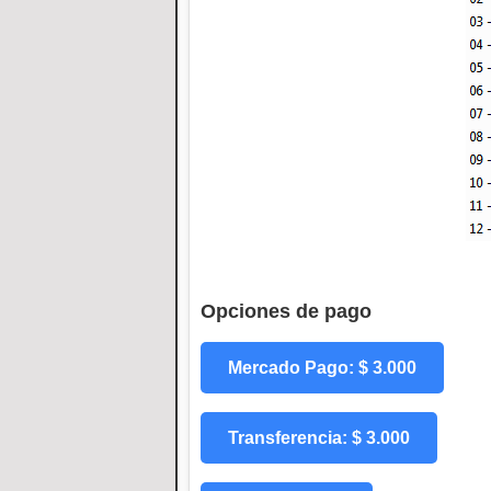
Opciones de pago
Mercado Pago: $ 3.000
Transferencia: $ 3.000