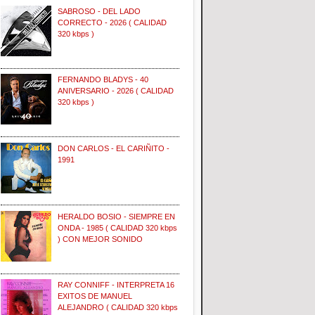
SABROSO - DEL LADO
CORRECTO - 2026 ( CALIDAD
320 kbps )
FERNANDO BLADYS - 40
ANIVERSARIO - 2026 ( CALIDAD
320 kbps )
DON CARLOS - EL CARIÑITO -
1991
HERALDO BOSIO - SIEMPRE EN
ONDA - 1985 ( CALIDAD 320 kbps
) CON MEJOR SONIDO
RAY CONNIFF - INTERPRETA 16
EXITOS DE MANUEL
ALEJANDRO ( CALIDAD 320 kbps