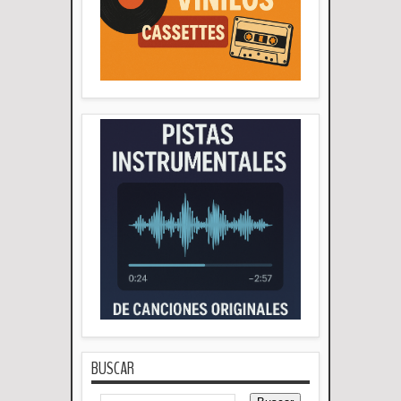
BUSCAR