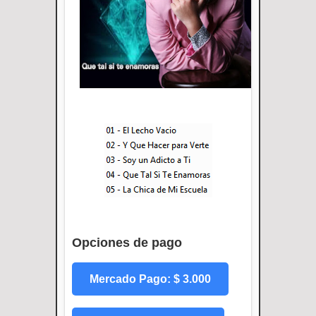
Opciones de pago
Mercado Pago: $ 3.000