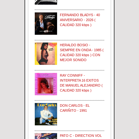
FERNANDO BLADYS - 40
ANIVERSARIO - 2026 (
CALIDAD 320 kbps )
HERALDO BOSIO -
SIEMPRE EN ONDA - 1985 (
CALIDAD 320 kbps ) CON
MEJOR SONIDO
RAY CONNIFF -
INTERPRETA 16 EXITOS
DE MANUEL ALEJANDRO (
CALIDAD 320 kbps )
DON CARLOS - EL
CARIÑITO - 1991
PATO C - DIRECTION VOL