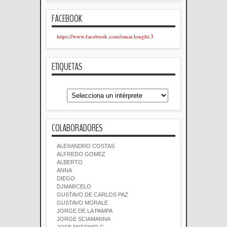
FACEBOOK
https://www.facebook.com/omar.longhi.3
ETIQUETAS
COLABORADORES
ALEXANDRO COSTAS
ALFREDO GOMEZ
ALBERTO
ANNA
DIEGO
DJMARCELO
GUSTAVO DE CARLOS PAZ
GUSTAVO MORALE
JORGE DE LA PAMPA
JORGE SCIAMANNA