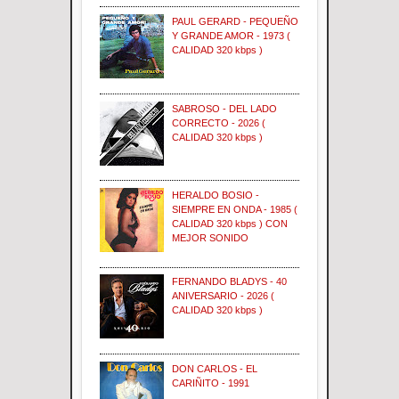
PAUL GERARD - PEQUEÑO
Y GRANDE AMOR - 1973 (
CALIDAD 320 kbps )
SABROSO - DEL LADO
CORRECTO - 2026 (
CALIDAD 320 kbps )
HERALDO BOSIO -
SIEMPRE EN ONDA - 1985 (
CALIDAD 320 kbps ) CON
MEJOR SONIDO
FERNANDO BLADYS - 40
ANIVERSARIO - 2026 (
CALIDAD 320 kbps )
DON CARLOS - EL
CARIÑITO - 1991