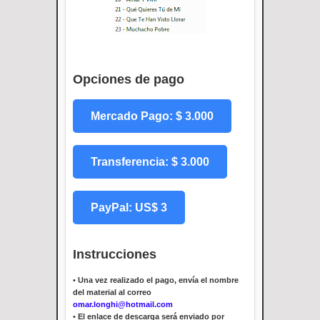
Opciones de pago
Mercado Pago: $ 3.000
Transferencia: $ 3.000
PayPal: US$ 3
Instrucciones
•
Una vez realizado el pago, envía el nombre
del material al correo
omar.longhi@hotmail.com
•
El enlace de descarga será enviado por