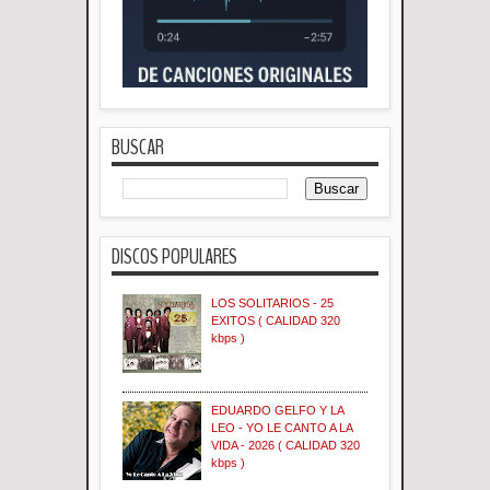
BUSCAR
DISCOS POPULARES
LOS SOLITARIOS - 25
EXITOS ( CALIDAD 320
kbps )
EDUARDO GELFO Y LA
LEO - YO LE CANTO A LA
VIDA - 2026 ( CALIDAD 320
kbps )