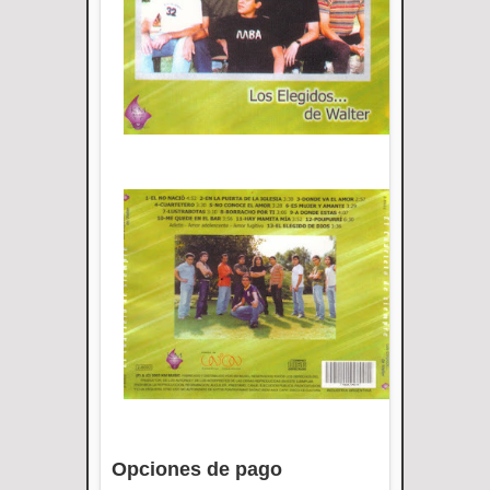
Opciones de pago