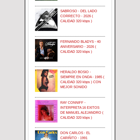
SABROSO - DEL LADO
CORRECTO - 2026 (
CALIDAD 320 kbps )
FERNANDO BLADYS - 40
ANIVERSARIO - 2026 (
CALIDAD 320 kbps )
HERALDO BOSIO -
SIEMPRE EN ONDA - 1985 (
CALIDAD 320 kbps ) CON
MEJOR SONIDO
RAY CONNIFF -
INTERPRETA 16 EXITOS
DE MANUEL ALEJANDRO (
CALIDAD 320 kbps )
DON CARLOS - EL
CARIÑITO - 1991