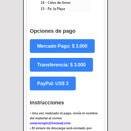
Opciones de pago
Mercado Pago: $ 3.000
Transferencia: $ 3.000
PayPal: US$ 3
Instrucciones
•
Una vez realizado el pago, envía el nombre
del material al correo
omar.longhi@hotmail.com
•
El enlace de descarga será enviado por