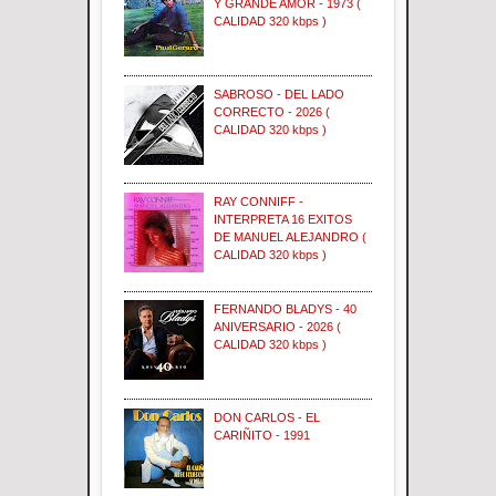
Y GRANDE AMOR - 1973 (
CALIDAD 320 kbps )
SABROSO - DEL LADO
CORRECTO - 2026 (
CALIDAD 320 kbps )
RAY CONNIFF -
INTERPRETA 16 EXITOS
DE MANUEL ALEJANDRO (
CALIDAD 320 kbps )
FERNANDO BLADYS - 40
ANIVERSARIO - 2026 (
CALIDAD 320 kbps )
DON CARLOS - EL
CARIÑITO - 1991