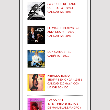
SABROSO - DEL LADO
CORRECTO - 2026 (
CALIDAD 320 kbps )
FERNANDO BLADYS - 40
ANIVERSARIO - 2026 (
CALIDAD 320 kbps )
DON CARLOS - EL
CARIÑITO - 1991
HERALDO BOSIO -
SIEMPRE EN ONDA - 1985 (
CALIDAD 320 kbps ) CON
MEJOR SONIDO
RAY CONNIFF -
INTERPRETA 16 EXITOS
DE MANUEL ALEJANDRO (