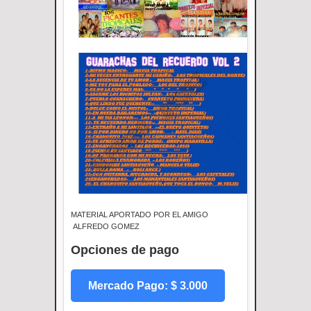
MATERIAL APORTADO POR EL AMIGO
ALFREDO GOMEZ
Opciones de pago
Mercado Pago: $ 3.000