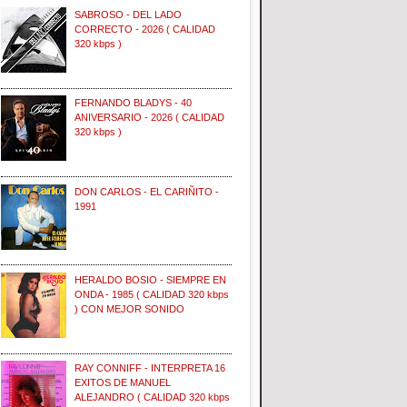
SABROSO - DEL LADO
CORRECTO - 2026 ( CALIDAD
320 kbps )
FERNANDO BLADYS - 40
ANIVERSARIO - 2026 ( CALIDAD
320 kbps )
DON CARLOS - EL CARIÑITO -
1991
HERALDO BOSIO - SIEMPRE EN
ONDA - 1985 ( CALIDAD 320 kbps
) CON MEJOR SONIDO
RAY CONNIFF - INTERPRETA 16
EXITOS DE MANUEL
ALEJANDRO ( CALIDAD 320 kbps