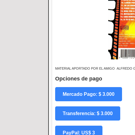
MATERIAL APORTADO POR EL AMIGO ALFREDO
Opciones de pago
Mercado Pago: $ 3.000
Transferencia: $ 3.000
PayPal: US$ 3