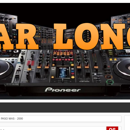
PASO MAS - 2000