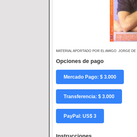
MATERIAL APORTADO POR EL AMIGO JORGE DE 
Opciones de pago
Mercado Pago: $ 3.000
Transferencia: $ 3.000
PayPal: US$ 3
Instrucciones