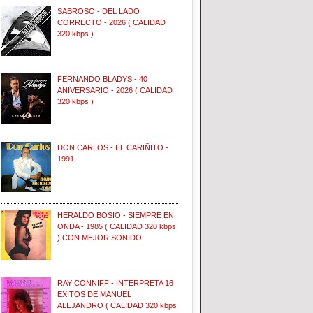
SABROSO - DEL LADO
CORRECTO - 2026 ( CALIDAD
320 kbps )
FERNANDO BLADYS - 40
ANIVERSARIO - 2026 ( CALIDAD
320 kbps )
DON CARLOS - EL CARIÑITO -
1991
HERALDO BOSIO - SIEMPRE EN
ONDA - 1985 ( CALIDAD 320 kbps
) CON MEJOR SONIDO
RAY CONNIFF - INTERPRETA 16
EXITOS DE MANUEL
ALEJANDRO ( CALIDAD 320 kbps