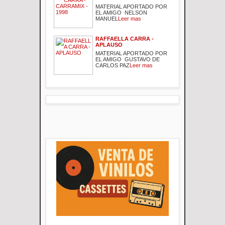
MATERIAL APORTADO POR
EL AMIGO NELSON
MANUEL
Leer mas
RAFFAELLA CARRA -
APLAUSO
MATERIAL APORTADO POR
EL AMIGO GUSTAVO DE
CARLOS PAZ
Leer mas