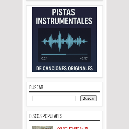
BUSCAR
DISCOS POPULARES
LOS SOLITARIOS - 25