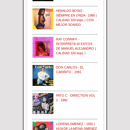
HERALDO BOSIO -
SIEMPRE EN ONDA - 1985 (
CALIDAD 320 kbps ) CON
MEJOR SONIDO
RAY CONNIFF -
INTERPRETA 16 EXITOS
DE MANUEL ALEJANDRO (
CALIDAD 320 kbps )
DON CARLOS - EL
CARIÑITO - 1991
PATO C - DIRECTION VOL
2 - 1982
LORENA JIMENEZ - 1992 (
HIJA DE LA MONA JIMENEZ