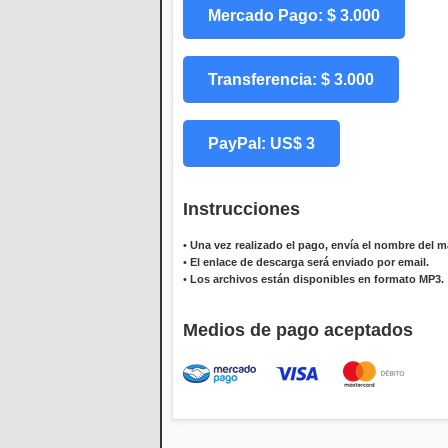
Mercado Pago: $ 3.000
Transferencia: $ 3.000
PayPal: US$ 3
Instrucciones
•
Una vez realizado el pago, envía el nombre del ma
•
El enlace de descarga será enviado por email.
•
Los archivos están disponibles en formato MP3.
Medios de pago aceptados