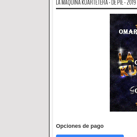
LA MAQUINA KUARTETERA - DE PIE - 2019
Opciones de pago