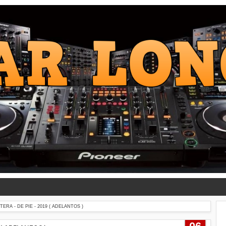
RA - DE PIE - 2019 ( ADELANTOS )