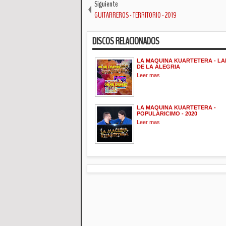
Siguiente
GUITARREROS - TERRITORIO - 2019
DISCOS RELACIONADOS
LA MAQUINA KUARTETERA - L
DE LA ALEGRIA
Leer mas
LA MAQUINA KUARTETERA -
POPULARICIMO - 2020
Leer mas