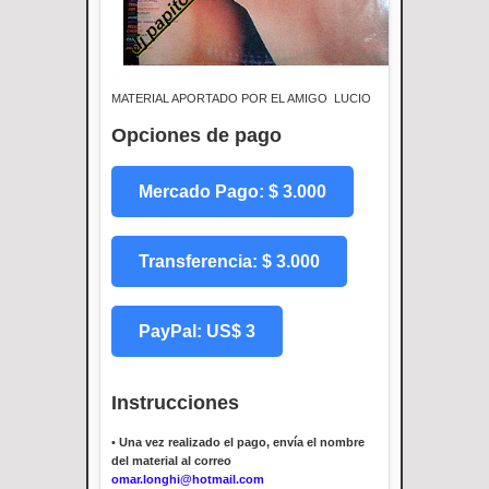
MATERIAL APORTADO POR EL AMIGO LUCIO
Opciones de pago
Mercado Pago: $ 3.000
Transferencia: $ 3.000
PayPal: US$ 3
Instrucciones
•
Una vez realizado el pago, envía el nombre
del material al correo
omar.longhi@hotmail.com