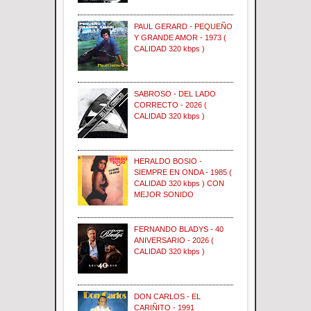
PAUL GERARD - PEQUEÑO
Y GRANDE AMOR - 1973 (
CALIDAD 320 kbps )
SABROSO - DEL LADO
CORRECTO - 2026 (
CALIDAD 320 kbps )
HERALDO BOSIO -
SIEMPRE EN ONDA - 1985 (
CALIDAD 320 kbps ) CON
MEJOR SONIDO
FERNANDO BLADYS - 40
ANIVERSARIO - 2026 (
CALIDAD 320 kbps )
DON CARLOS - EL
CARIÑITO - 1991