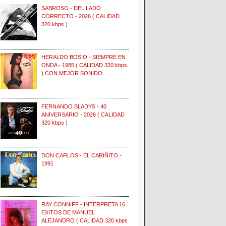
SABROSO - DEL LADO
CORRECTO - 2026 ( CALIDAD
320 kbps )
HERALDO BOSIO - SIEMPRE EN
ONDA - 1985 ( CALIDAD 320 kbps
) CON MEJOR SONIDO
FERNANDO BLADYS - 40
ANIVERSARIO - 2026 ( CALIDAD
320 kbps )
DON CARLOS - EL CARIÑITO -
1991
RAY CONNIFF - INTERPRETA 16
EXITOS DE MANUEL
ALEJANDRO ( CALIDAD 320 kbps