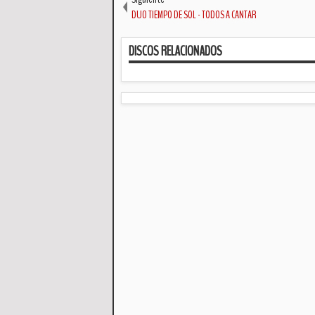
DUO TIEMPO DE SOL - TODOS A CANTAR
DISCOS RELACIONADOS