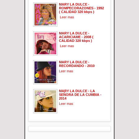
MARY LA DULCE -
ROMPECORAZONES - 1992
( CALIDAD 320 kbps )
Leer mas
MARY LA DULCE -
ACARICIAME - 2008 (
CALIDAD 320 kbps )
Leer mas
MARY LA DULCE -
RECORDANDO - 2010
Leer mas
MARY LA DULCE - LA
SEÑORA DE LA CUMBIA -
2014
Leer mas