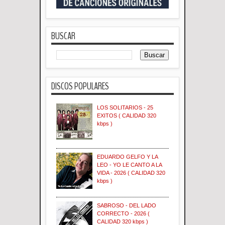
BUSCAR
DISCOS POPULARES
LOS SOLITARIOS - 25
EXITOS ( CALIDAD 320
kbps )
EDUARDO GELFO Y LA
LEO - YO LE CANTO A LA
VIDA - 2026 ( CALIDAD 320
kbps )
SABROSO - DEL LADO
CORRECTO - 2026 (
CALIDAD 320 kbps )