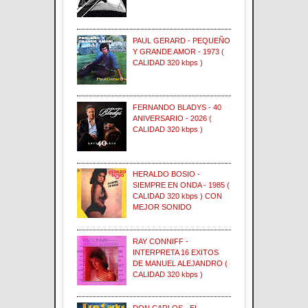
PAUL GERARD - PEQUEÑO
Y GRANDE AMOR - 1973 (
CALIDAD 320 kbps )
FERNANDO BLADYS - 40
ANIVERSARIO - 2026 (
CALIDAD 320 kbps )
HERALDO BOSIO -
SIEMPRE EN ONDA - 1985 (
CALIDAD 320 kbps ) CON
MEJOR SONIDO
RAY CONNIFF -
INTERPRETA 16 EXITOS
DE MANUEL ALEJANDRO (
CALIDAD 320 kbps )