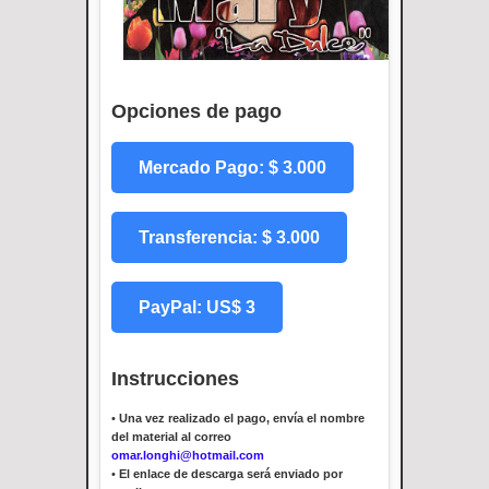
Opciones de pago
Mercado Pago: $ 3.000
Transferencia: $ 3.000
PayPal: US$ 3
Instrucciones
•
Una vez realizado el pago, envía el nombre
del material al correo
omar.longhi@hotmail.com
•
El enlace de descarga será enviado por