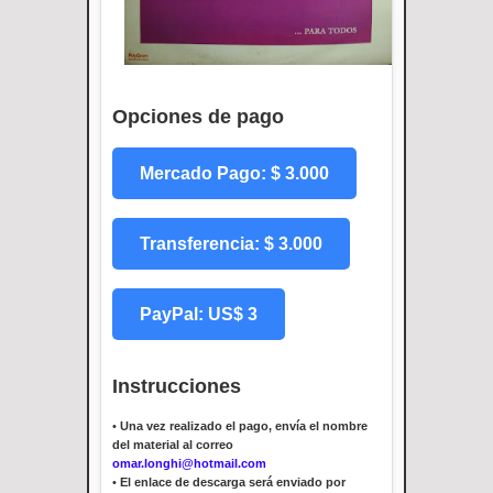
Opciones de pago
Mercado Pago: $ 3.000
Transferencia: $ 3.000
PayPal: US$ 3
Instrucciones
•
Una vez realizado el pago, envía el nombre
del material al correo
omar.longhi@hotmail.com
•
El enlace de descarga será enviado por