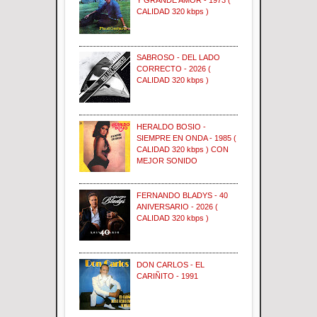
Y GRANDE AMOR - 1973 (
CALIDAD 320 kbps )
SABROSO - DEL LADO
CORRECTO - 2026 (
CALIDAD 320 kbps )
HERALDO BOSIO -
SIEMPRE EN ONDA - 1985 (
CALIDAD 320 kbps ) CON
MEJOR SONIDO
FERNANDO BLADYS - 40
ANIVERSARIO - 2026 (
CALIDAD 320 kbps )
DON CARLOS - EL
CARIÑITO - 1991